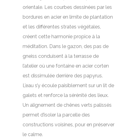
orientale. Les courbes dessinées par les
bordures en acier en limite de plantation
et les différentes strates végétales,
créent cette harmonie propice à la
méditation. Dans le gazon, des pas de
gneiss conduisent à la terrasse de
l’atelier où une fontaine en acier corten
est dissimulée derrière des papyrus.
L’eau s’y écoule paisiblement sur un lit de
galets et renforce la sérénité des lieux.
Un alignement de chênes verts palissés
permet d’isoler la parcelle des
constructions voisines, pour en préserver
le calme.