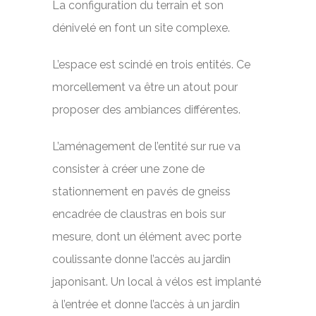
La configuration du terrain et son
dénivelé en font un site complexe.
L’espace est scindé en trois entités. Ce
morcellement va être un atout pour
proposer des ambiances différentes.
L’aménagement de l’entité sur rue va
consister à créer une zone de
stationnement en pavés de gneiss
encadrée de claustras en bois sur
mesure, dont un élément avec porte
coulissante donne l’accès au jardin
japonisant. Un local à vélos est implanté
à l’entrée et donne l’accès à un jardin