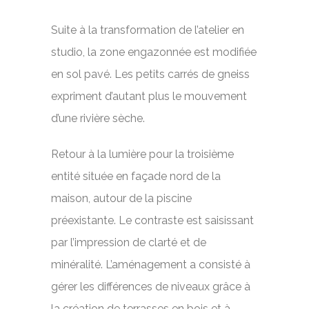
Suite à la transformation de l’atelier en
studio, la zone engazonnée est modifiée
en sol pavé. Les petits carrés de gneiss
expriment d’autant plus le mouvement
d’une rivière sèche.
Retour à la lumière pour la troisième
entité située en façade nord de la
maison, autour de la piscine
préexistante. Le contraste est saisissant
par l’impression de clarté et de
minéralité. L’aménagement a consisté à
gérer les différences de niveaux grâce à
la création de terrasses en bois et à