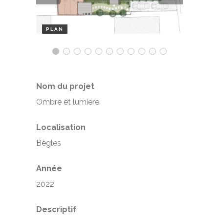
PLAN
Nom du projet
Ombre et lumière
Localisation
Bègles
Année
2022
Descriptif