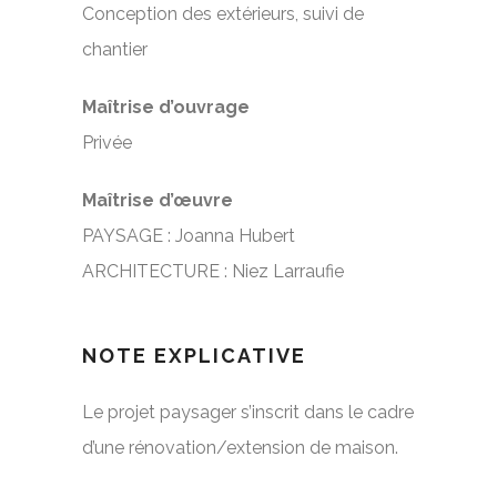
Conception des extérieurs, suivi de
chantier
Maîtrise d’ouvrage
Privée
Maîtrise d’œuvre
PAYSAGE : Joanna Hubert
ARCHITECTURE : Niez Larraufie
NOTE EXPLICATIVE
Le projet paysager s’inscrit dans le cadre
d’une rénovation/extension de maison.