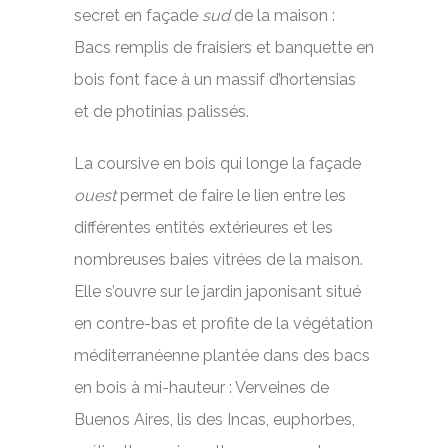
secret en façade
sud
de la maison :
Bacs remplis de fraisiers et banquette en
bois font face à un massif d’hortensias
et de photinias palissés.
La coursive en bois qui longe la façade
ouest
permet de faire le lien entre les
différentes entités extérieures et les
nombreuses baies vitrées de la maison.
Elle s’ouvre sur le jardin japonisant situé
en contre-bas et profite de la végétation
méditerranéenne plantée dans des bacs
en bois à mi-hauteur : Verveines de
Buenos Aires, lis des Incas, euphorbes,