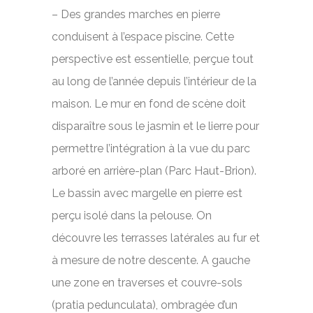
– Des grandes marches en pierre
conduisent à l’espace piscine. Cette
perspective est essentielle, perçue tout
au long de l’année depuis l’intérieur de la
maison. Le mur en fond de scène doit
disparaître sous le jasmin et le lierre pour
permettre l’intégration à la vue du parc
arboré en arrière-plan (Parc Haut-Brion).
Le bassin avec margelle en pierre est
perçu isolé dans la pelouse. On
découvre les terrasses latérales au fur et
à mesure de notre descente. A gauche
une zone en traverses et couvre-sols
(pratia pedunculata), ombragée d’un