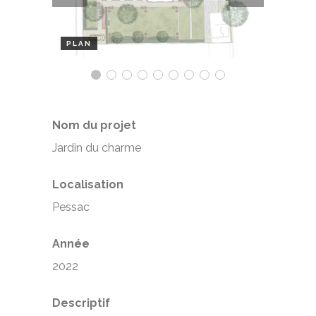
PLAN
Nom du projet
Jardin du charme
Localisation
Pessac
Année
2022
Descriptif