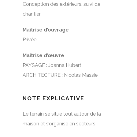
Conception des extérieurs, suivi de
chantier
Maîtrise d’ouvrage
Privée
Maîtrise d’œuvre
PAYSAGE : Joanna Hubert
ARCHITECTURE : Nicolas Massie
NOTE EXPLICATIVE
Le terrain se situe tout autour de la
maison et s’organise en secteurs :