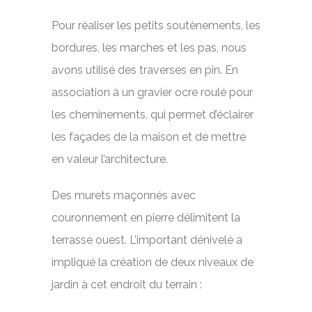
Pour réaliser les petits soutènements, les
bordures, les marches et les pas, nous
avons utilisé des traverses en pin. En
association à un gravier ocre roulé pour
les cheminements, qui permet d’éclairer
les façades de la maison et de mettre
en valeur l’architecture.
Des murets maçonnés avec
couronnement en pierre délimitent la
terrasse ouest. L’important dénivelé a
impliqué la création de deux niveaux de
jardin à cet endroit du terrain :