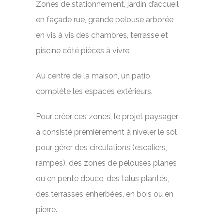
Zones de stationnement, jardin d’accueil
en façade rue, grande pelouse arborée
en vis à vis des chambres, terrasse et
piscine côté pièces à vivre.
Au centre de la maison, un patio
complète les espaces extérieurs.
Pour créer ces zones, le projet paysager
a consisté premièrement à niveler le sol
pour gérer des circulations (escaliers,
rampes), des zones de pelouses planes
ou en pente douce, des talus plantés,
des terrasses enherbées, en bois ou en
pierre.